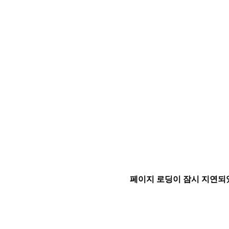
페이지 로딩이 잠시 지연되었