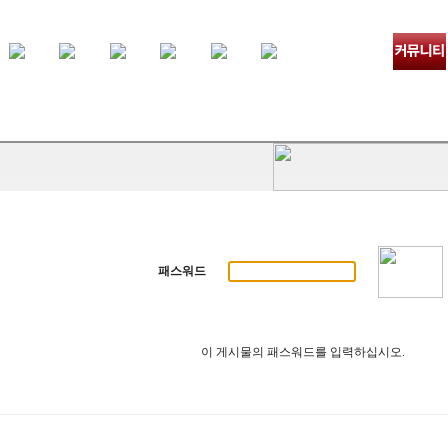
패스워드
이 게시물의 패스워드를 입력하십시오.